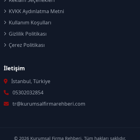
KVKK Aydınlatma Metni
Kullanım Koşulları
Gizlilik Politikası
Çerez Politikası
İletişim
İstanbul, Türkiye
05302032854
tr@kurumsalfirmarehberi.com
© 2026 Kurumsal Firma Rehberi. Tüm hakları saklıdır.