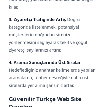
kılar.
3. Ziyaretçi Trafiğinde Artış
 Doğru 
kategoride listelenmek, potansiyel 
müşterilerin doğrudan sitenize 
yönlenmesini sağlayarak tekil ve çoğul 
ziyaretçi sayılarınızı artırır.
4. Arama Sonuçlarında Üst Sıralar
Hedeflediğiniz anahtar kelimelerde yapılan 
aramalarda, rehber desteğiyle daha üst 
sıralarda yer alma şansınız artar.
Güvenilir Türkçe Web Site 
Dizinleri