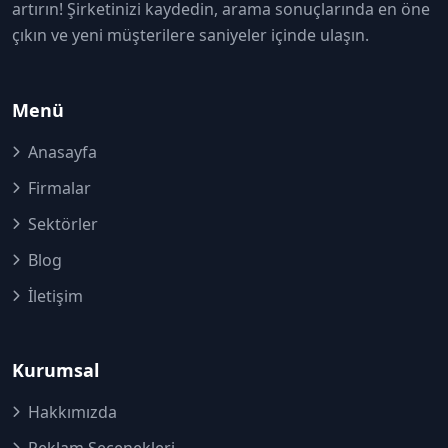
artırın! Şirketinizi kaydedin, arama sonuçlarında en öne
çıkın ve yeni müşterilere saniyeler içinde ulaşın.
Menü
Anasayfa
Firmalar
Sektörler
Blog
İletişim
Kurumsal
Hakkımızda
Reklam Seçenekleri