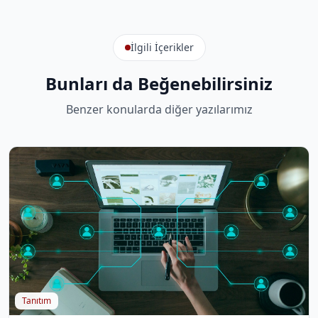
İlgili İçerikler
Bunları da Beğenebilirsiniz
Benzer konularda diğer yazılarımız
Tanıtım