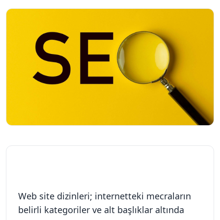
Web site dizinleri; internetteki mecraların 
belirli kategoriler ve alt başlıklar altında 