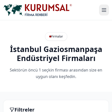
Firmalar
İstanbul Gaziosmanpaşa
Endüstriyel Firmaları
Sektörün öncü 1 seçkin firması arasından size en
uygun olanı keşfedin.
Filtreler