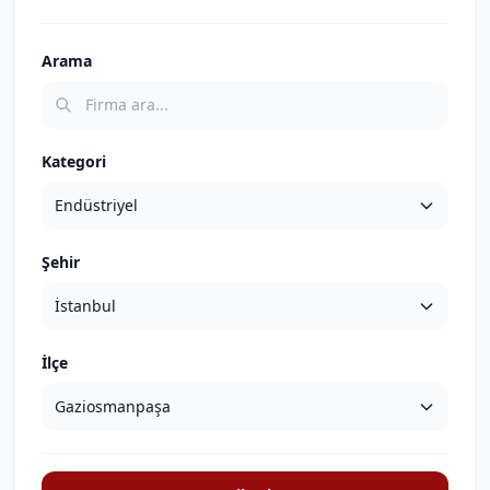
Arama
Kategori
Şehir
İlçe