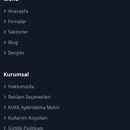
Anasayfa
Firmalar
Sektörler
Blog
İletişim
Kurumsal
Hakkımızda
Reklam Seçenekleri
KVKK Aydınlatma Metni
Kullanım Koşulları
Gizlilik Politikası