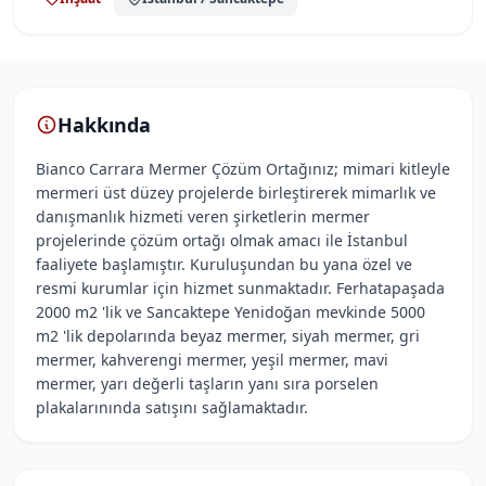
Hakkında
Bianco Carrara Mermer Çözüm Ortağınız; mimari kitleyle
mermeri üst düzey projelerde birleştirerek mimarlık ve
danışmanlık hizmeti veren şirketlerin mermer
projelerinde çözüm ortağı olmak amacı ile İstanbul
faaliyete başlamıştır. Kuruluşundan bu yana özel ve
resmi kurumlar için hizmet sunmaktadır. Ferhatapaşada
2000 m2 'lik ve Sancaktepe Yenidoğan mevkinde 5000
m2 'lik depolarında beyaz mermer, siyah mermer, gri
mermer, kahverengi mermer, yeşil mermer, mavi
mermer, yarı değerli taşların yanı sıra porselen
plakalarınında satışını sağlamaktadır.