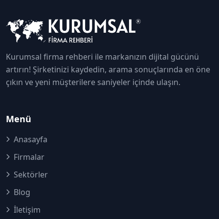
Kurumsal firma rehberi ile markanızın dijital gücünü
artırın! Şirketinizi kaydedin, arama sonuçlarında en öne
çıkın ve yeni müşterilere saniyeler içinde ulaşın.
Menü
Anasayfa
Firmalar
Sektörler
Blog
İletişim