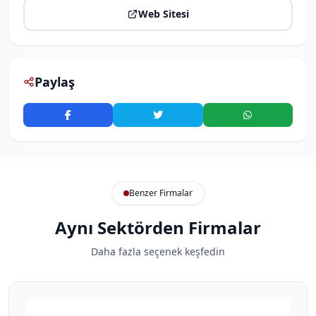
Web Sitesi
Paylaş
Benzer Firmalar
Aynı Sektörden Firmalar
Daha fazla seçenek keşfedin