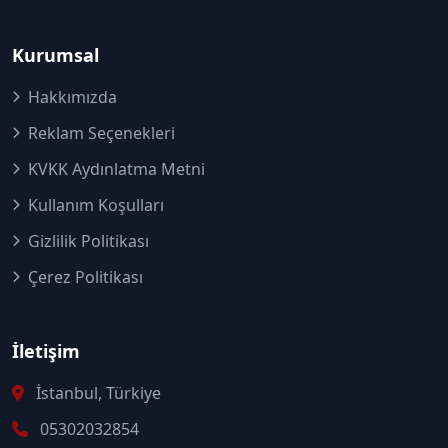
Kurumsal
Hakkımızda
Reklam Seçenekleri
KVKK Aydınlatma Metni
Kullanım Koşulları
Gizlilik Politikası
Çerez Politikası
İletişim
İstanbul, Türkiye
05302032854