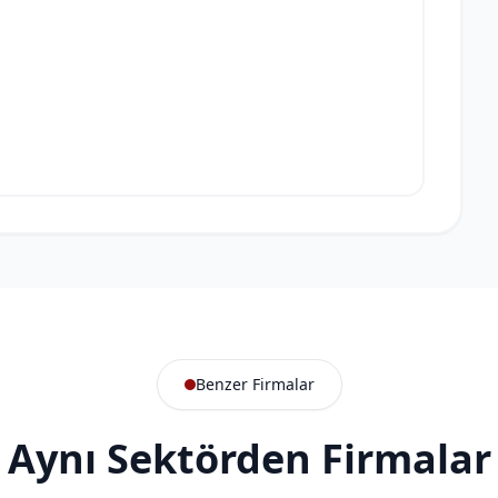
Benzer Firmalar
Aynı Sektörden Firmalar