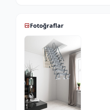
Fotoğraflar