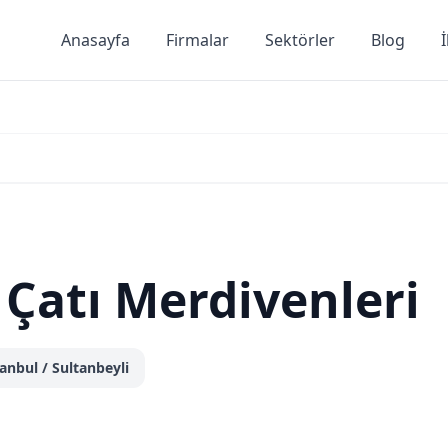
Anasayfa
Firmalar
Sektörler
Blog
 Çatı Merdivenleri
tanbul
/ Sultanbeyli