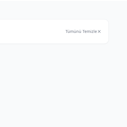
Tümünü Temizle