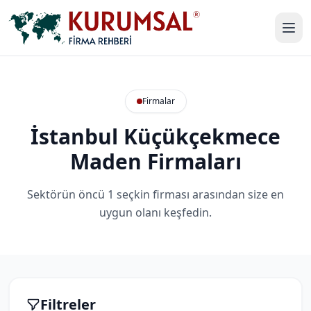
Firmalar
İstanbul Küçükçekmece
Maden Firmaları
Sektörün öncü 1 seçkin firması arasından size en
uygun olanı keşfedin.
Filtreler