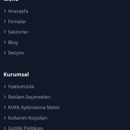
Anasayfa
Firmalar
Sektörler
Blog
İletişim
Kurumsal
Hakkımızda
Reklam Seçenekleri
KVKK Aydınlatma Metni
Kullanım Koşulları
Gizlilik Politikası