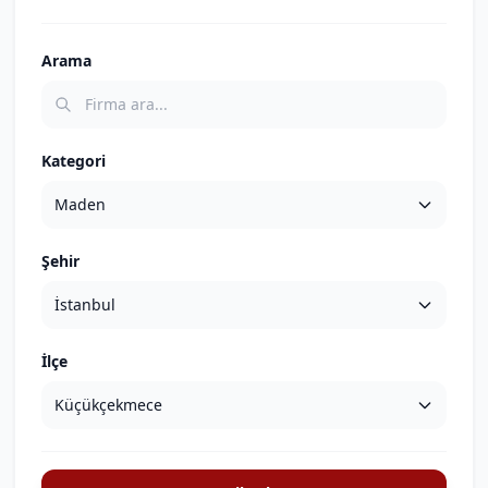
Arama
Kategori
Şehir
İlçe