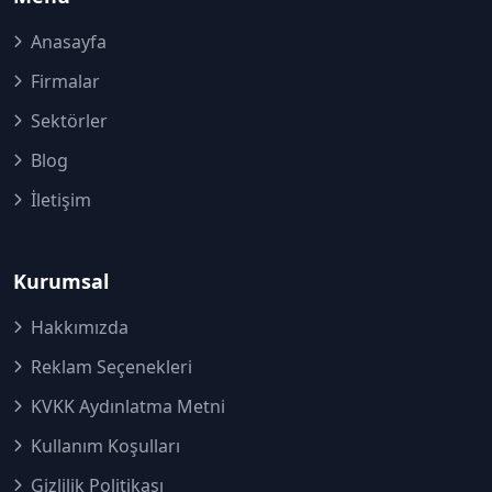
Anasayfa
Firmalar
Sektörler
Blog
İletişim
Kurumsal
Hakkımızda
Reklam Seçenekleri
KVKK Aydınlatma Metni
Kullanım Koşulları
Gizlilik Politikası