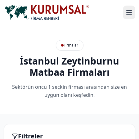
Firmalar
İstanbul Zeytinburnu
Matbaa Firmaları
Sektörün öncü 1 seçkin firması arasından size en
uygun olanı keşfedin.
Filtreler