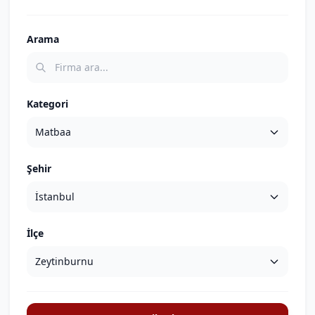
Arama
Kategori
Şehir
İlçe