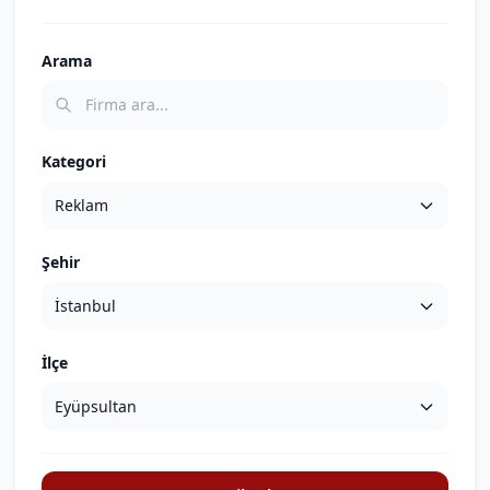
Arama
Kategori
Şehir
İlçe