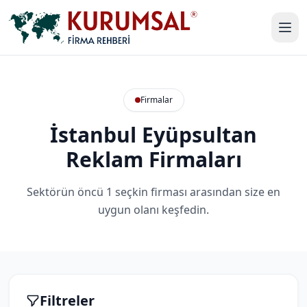
Firmalar
İstanbul Eyüpsultan
Reklam Firmaları
Sektörün öncü 1 seçkin firması arasından size en
uygun olanı keşfedin.
Filtreler