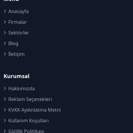
Anasayfa
Firmalar
Sektörler
Blog
İletişim
Kurumsal
Hakkımızda
Reklam Seçenekleri
KVKK Aydınlatma Metni
Kullanım Koşulları
Gizlilik Politikası