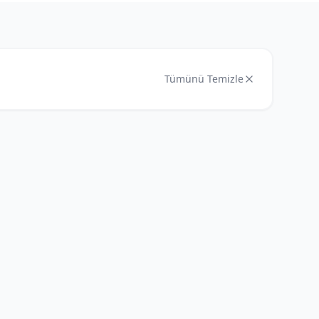
Tümünü Temizle