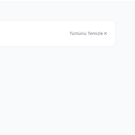
Tümünü Temizle