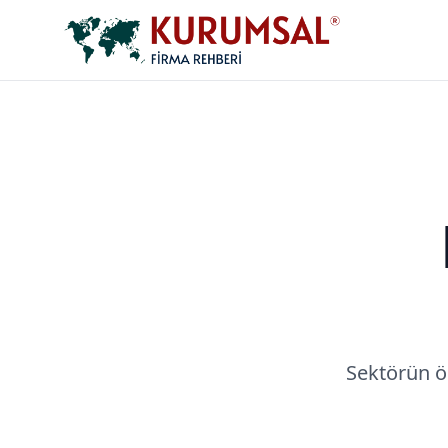
Sektörün ö