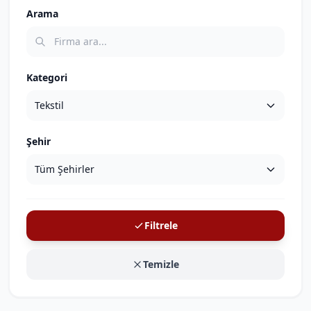
Arama
Kategori
Şehir
Filtrele
Temizle