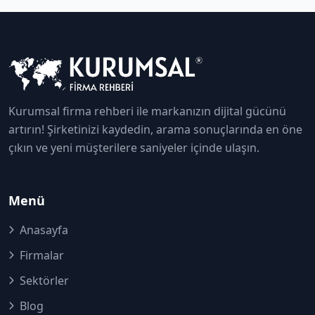
Kurumsal firma rehberi ile markanızın dijital gücünü
artırın! Şirketinizi kaydedin, arama sonuçlarında en öne
çıkın ve yeni müşterilere saniyeler içinde ulaşın.
Menü
Anasayfa
Firmalar
Sektörler
Blog