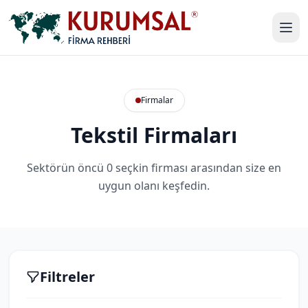
Firmalar
Tekstil Firmaları
Sektörün öncü 0 seçkin firması arasından size en
uygun olanı keşfedin.
Filtreler