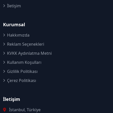
İletişim
Kurumsal
Hakkımızda
Reklam Seçenekleri
KVKK Aydınlatma Metni
Kullanım Koşulları
Gizlilik Politikası
Çerez Politikası
İletişim
İstanbul, Türkiye