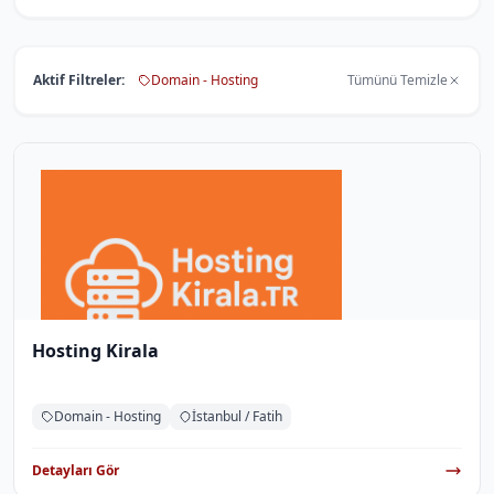
Aktif Filtreler:
Domain - Hosting
Tümünü Temizle
Hosting Kirala
Domain - Hosting
İstanbul / Fatih
Detayları Gör