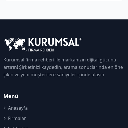
Kurumsal firma rehberi ile markanızın dijital gücünü
artırın! Şirketinizi kaydedin, arama sonuçlarında en öne
çıkın ve yeni müşterilere saniyeler içinde ulaşın.
Menü
Anasayfa
Firmalar