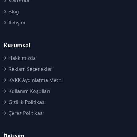
Sektörler
Blog
İletişim
Kurumsal
Hakkımızda
Reklam Seçenekleri
KVKK Aydınlatma Metni
Kullanım Koşulları
Gizlilik Politikası
Çerez Politikası
İletişim