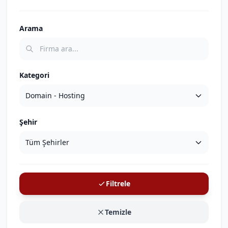
Arama
Kategori
Şehir
Filtrele
Temizle