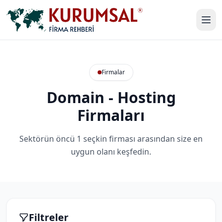
Firmalar
Domain - Hosting
Firmaları
Sektörün öncü 1 seçkin firması arasından size en
uygun olanı keşfedin.
Filtreler