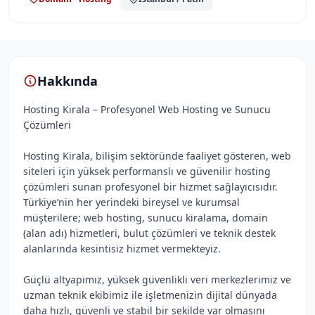
Hakkında
Hosting Kirala – Profesyonel Web Hosting ve Sunucu
Çözümleri
Hosting Kirala, bilişim sektöründe faaliyet gösteren, web
siteleri için yüksek performanslı ve güvenilir hosting
çözümleri sunan profesyonel bir hizmet sağlayıcısıdır.
Türkiye’nin her yerindeki bireysel ve kurumsal
müşterilere; web hosting, sunucu kiralama, domain
(alan adı) hizmetleri, bulut çözümleri ve teknik destek
alanlarında kesintisiz hizmet vermekteyiz.
Güçlü altyapımız, yüksek güvenlikli veri merkezlerimiz ve
uzman teknik ekibimiz ile işletmenizin dijital dünyada
daha hızlı, güvenli ve stabil bir şekilde var olmasını