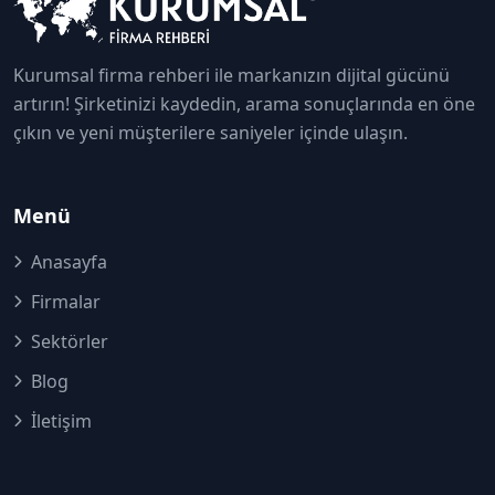
Kurumsal firma rehberi ile markanızın dijital gücünü
artırın! Şirketinizi kaydedin, arama sonuçlarında en öne
çıkın ve yeni müşterilere saniyeler içinde ulaşın.
Menü
Anasayfa
Firmalar
Sektörler
Blog
İletişim