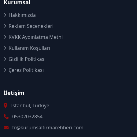
Kurumsal
Hakkımızda
Reklam Seçenekleri
KVKK Aydınlatma Metni
Kullanım Koşulları
Gizlilik Politikası
Çerez Politikası
İletişim
İstanbul, Türkiye
05302032854
tr@kurumsalfirmarehberi.com